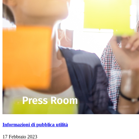
Informazioni di pubblica utilità
17 Febbraio 2023