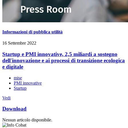
Informazioni di pubblica utilità
16 Settembre 2022
Startup e PMI innovative, 2,5 miliardi a sostegno
dell'innovazione e ai processi di transizione ecologica
e digitale
mise
PMI innovative
Startup
Vedi
Download
Nessun articolo disponibile.