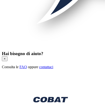
Hai bisogno di aiuto?
×
Consulta le
FAQ
oppure
contattaci