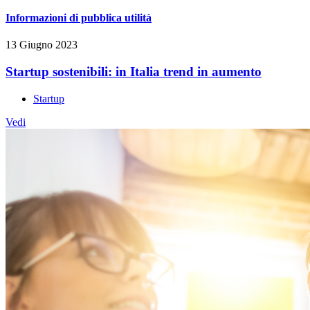
Informazioni di pubblica utilità
13 Giugno 2023
Startup sostenibili: in Italia trend in aumento
Startup
Vedi