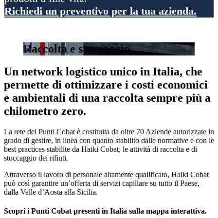
Richiedi un preventivo per la tua azienda.
Raccolta e stoccaggio
Un network logistico unico in Italia, che
permette di ottimizzare i costi economici
e ambientali di una raccolta sempre più a
chilometro zero.
La rete dei Punti Cobat è costituita da oltre 70 Aziende autorizzate in
grado di gestire, in linea con quanto stabilito dalle normative e con le
best practices stabilite da Haiki Cobat, le attività di raccolta e di
stoccaggio dei rifiuti.
Attraverso il lavoro di personale altamente qualificato, Haiki Cobat
può così garantire un’offerta di servizi capillare su tutto il Paese,
dalla Valle d’Aosta alla Sicilia.
Scopri i Punti Cobat presenti in Italia sulla mappa interattiva.