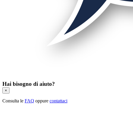
Hai bisogno di aiuto?
×
Consulta le
FAQ
oppure
contattaci