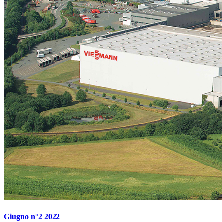
Giugno n°2 2022