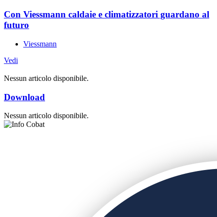
Con Viessmann caldaie e climatizzatori guardano al
futuro
Viessmann
Vedi
Nessun articolo disponibile.
Download
Nessun articolo disponibile.