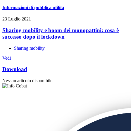
Informazioni di pubblica utilità
23 Luglio 2021
Sharing mobility e boom dei monopattini: cosa è
successo dopo il lockdown
Sharing mobility
Vedi
Download
Nessun articolo disponibile.