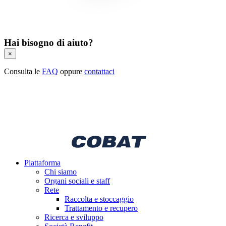
Hai bisogno di aiuto?
×
Consulta le
FAQ
oppure
contattaci
Piattaforma
Chi siamo
Organi sociali e staff
Rete
Raccolta e stoccaggio
Trattamento e recupero
Ricerca e sviluppo