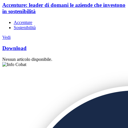
Accenture: leader di domani le aziende che investono
in sostenibilità
Accenture
Sostenibilità
Vedi
Download
Nessun articolo disponibile.