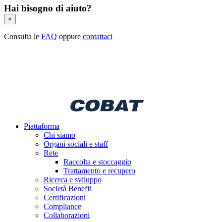
Hai bisogno di aiuto?
×
Consulta le
FAQ
oppure
contattaci
Piattaforma
Chi siamo
Organi sociali e staff
Rete
Raccolta e stoccaggio
Trattamento e recupero
Ricerca e sviluppo
Società Benefit
Certificazioni
Compliance
Collaborazioni