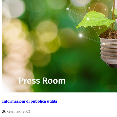
Informazioni di pubblica utilità
26 Gennaio 2021