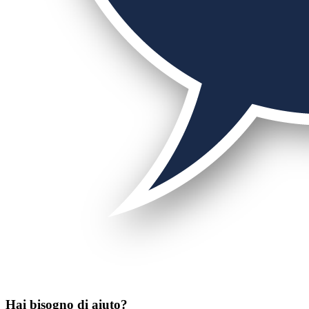
Hai bisogno di aiuto?