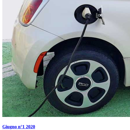
Giugno n°1 2020