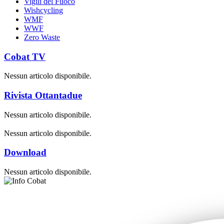
Vigili del Fuoco
Wishcycling
WMF
WWF
Zero Waste
Cobat TV
Nessun articolo disponibile.
Rivista Ottantadue
Nessun articolo disponibile.
Nessun articolo disponibile.
Download
Nessun articolo disponibile.