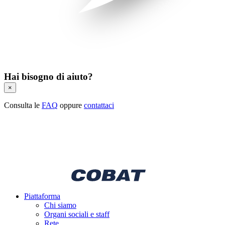
Hai bisogno di aiuto?
×
Consulta le
FAQ
oppure
contattaci
Piattaforma
Chi siamo
Organi sociali e staff
Rete