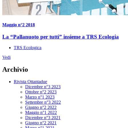
Maggio n°2 2018
La “Pallanuoto per tutti” insieme a TRS Ecologia
TRS Ecologica
Vedi
Archivio
Rivista Ottantadue
Dicembre n°3 2023
Ottobre n°2 2023
Marzo n°1 2023
Settembre n°3 2022
Giugno n°2 2022
Maggio n°1 2022
Dicembre n°3 2021
Giugno n°2 2021
Marzo n°1 2021