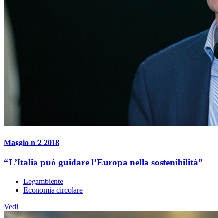
Maggio n°2 2018
“L’Italia può guidare l’Europa nella sostenibilità”
Legambiente
Economia circolare
Vedi