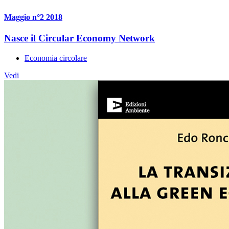
Maggio n°2 2018
Nasce il Circular Economy Network
Economia circolare
Vedi