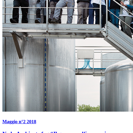
Maggio n°2 2018