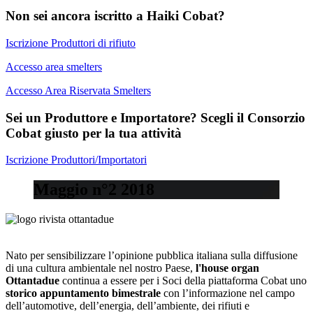
Non sei ancora iscritto a Haiki Cobat?
Iscrizione Produttori di rifiuto
Accesso area smelters
Accesso Area Riservata Smelters
Sei un Produttore e Importatore? Scegli il Consorzio
Cobat giusto per la tua attività
Iscrizione Produttori/Importatori
Maggio n°2 2018
Nato per sensibilizzare l’opinione pubblica italiana sulla diffusione
di una cultura ambientale nel nostro Paese,
l'house organ
Ottantadue
continua a essere per i Soci della piattaforma Cobat uno
storico appuntamento bimestrale
con l’informazione nel campo
dell’automotive, dell’energia, dell’ambiente, dei rifiuti e