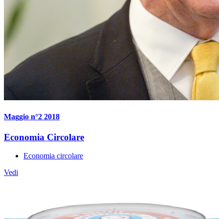
Maggio n°2 2018
Economia Circolare
Economia circolare
Vedi