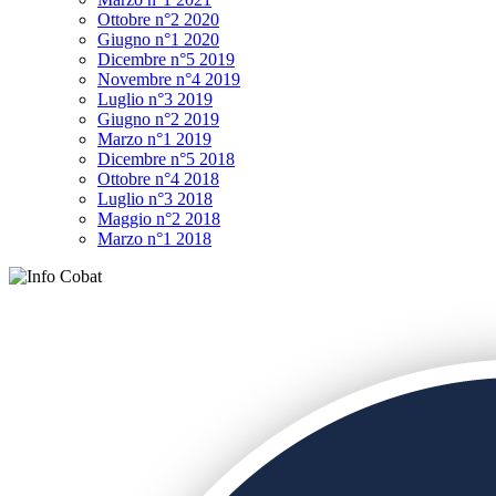
Ottobre n°2 2020
Giugno n°1 2020
Dicembre n°5 2019
Novembre n°4 2019
Luglio n°3 2019
Giugno n°2 2019
Marzo n°1 2019
Dicembre n°5 2018
Ottobre n°4 2018
Luglio n°3 2018
Maggio n°2 2018
Marzo n°1 2018