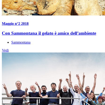
Maggio n°2 2018
Con Sammontana il gelato è amico dell’ambiente
Sammontana
Vedi