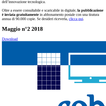
dell’innovazione tecnologica.
Oltre a essere consultabile e scaricabile in digitale,
la pubblicazione
è inviata gratuitamente
in abbonamento postale con una tiratura
annua di 90.000 copie. Se desideri riceverla,
clicca qui
.
Maggio n°2 2018
Download