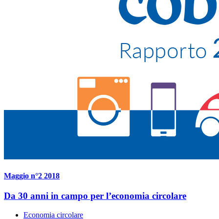
Maggio n°2 2018
Da 30 anni in campo per l’economia circolare
Economia circolare