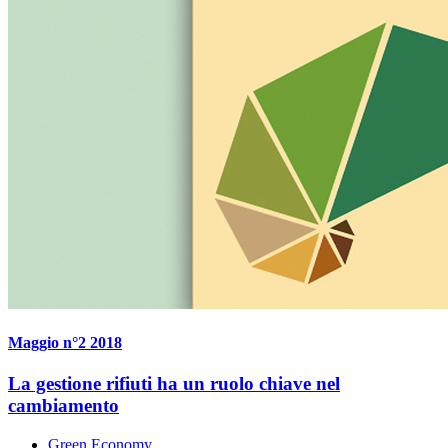
Maggio n°2 2018
La gestione rifiuti ha un ruolo chiave nel
cambiamento
Green Economy