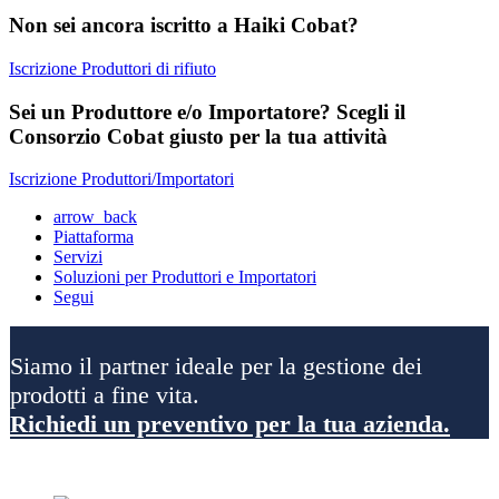
Non sei ancora iscritto a Haiki Cobat?
Iscrizione Produttori di rifiuto
Sei un Produttore e/o Importatore? Scegli il
Consorzio Cobat giusto per la tua attività
Iscrizione Produttori/Importatori
arrow_back
Piattaforma
Servizi
Soluzioni per Produttori e Importatori
Segui
Siamo il partner ideale per la gestione dei
prodotti a fine vita.
Richiedi un preventivo per la tua azienda.