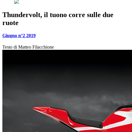
Thundervolt, il tuono corre sulle due
ruote
Giugno n°2 2019
Testo di
Matteo Filacchione