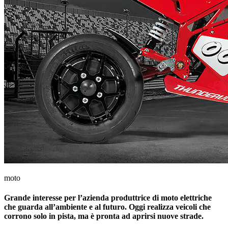
moto
Grande interesse per l’azienda produttrice di moto elettriche
che guarda all’ambiente e al futuro. Oggi realizza veicoli che
corrono solo in pista, ma è pronta ad aprirsi nuove strade.