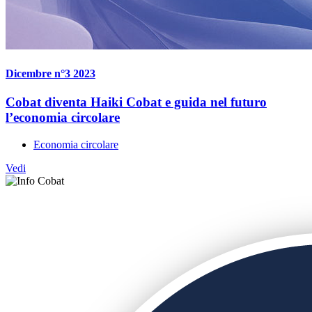
Dicembre n°3 2023
Cobat diventa Haiki Cobat e guida nel futuro
l’economia circolare
Economia circolare
Vedi