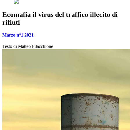
Ecomafia il virus del traffico illecito di
rifiuti
Marzo n°1 2021
Testo di
Matteo Filacchione