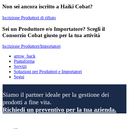
Non sei ancora iscritto a Haiki Cobat?
Iscrizione Produttori di rifiuto
Sei un Produttore e/o Importatore? Scegli il
Consorzio Cobat giusto per la tua attività
Iscrizione Produttori/Importatori
arrow_back
Piattaforma
Servizi
Soluzioni per Produttori e Importatori
Segui
Siamo il partner ideale per la gestione dei
prodotti a fine vita.
Richiedi un preventivo per la tua azienda.