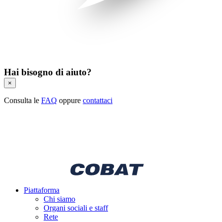
Hai bisogno di aiuto?
×
Consulta le
FAQ
oppure
contattaci
Piattaforma
Chi siamo
Organi sociali e staff
Rete