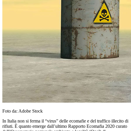
Foto da: Adobe Stock
In Italia non si ferma il “virus” delle ecomafie e del traffico illecito di
rifiuti. È quanto emerge dall’ultimo Rapporto Ecomafia 2020 curato