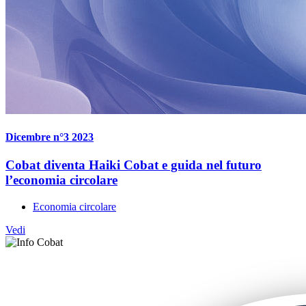
Dicembre n°3 2023
Cobat diventa Haiki Cobat e guida nel futuro
l’economia circolare
Economia circolare
Vedi