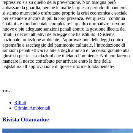
repressivo sia su quello della prevenzione. Non bisogna però
abbassare la guardia, perché le mafie in questo periodo di pandemia
si stanno muovendo e sfruttano proprio la crisi economica e sociale
per estendere ancora di più la loro presenza. Per questo - continua
Ciafani - è fondamentale completare il quadro normativo: servono
nuove e più adeguate sanzioni penali contro la gestione illecita dei
rifiuti, i decreti attuativi della legge che ha istituito il Sistema
nazionale protezione ambiente, l’approvazione delle leggi contro
agromafie e saccheggio del patrimonio culturale, l’introduzione di
sanzioni penali efficaci a tutela degli animali e l’accesso gratuito alla
giustizia per le associazioni che tutelano l’ambiente. Noi non faremo
mancare il nostro contributo per arrivare entro la fine della
legislatura all’approvazione di queste riforme fondamentali».
TAG
Rifiuti
Crimini Ambientali
Rivista Ottantadue