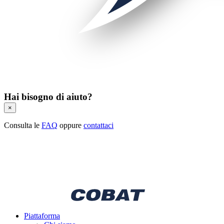
Hai bisogno di aiuto?
×
Consulta le
FAQ
oppure
contattaci
Piattaforma