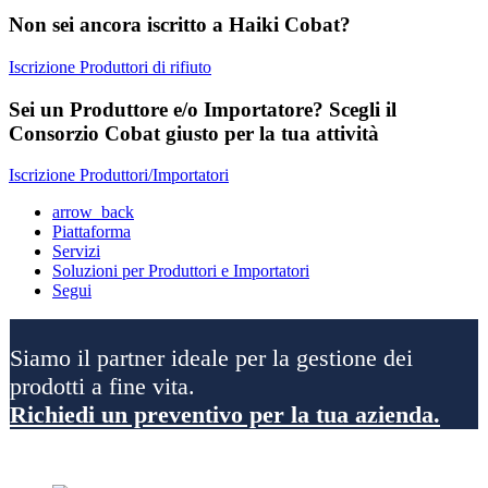
Non sei ancora iscritto a Haiki Cobat?
Iscrizione Produttori di rifiuto
Sei un Produttore e/o Importatore? Scegli il
Consorzio Cobat giusto per la tua attività
Iscrizione Produttori/Importatori
arrow_back
Piattaforma
Servizi
Soluzioni per Produttori e Importatori
Segui
Siamo il partner ideale per la gestione dei
prodotti a fine vita.
Richiedi un preventivo per la tua azienda.