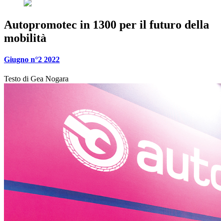
Autopromotec in 1300 per il futuro della
mobilità
Giugno n°2 2022
Testo di
Gea Nogara