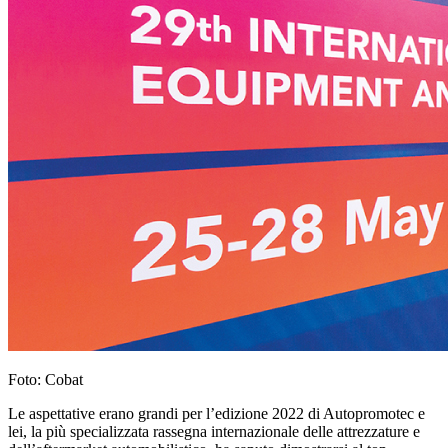
Foto: Cobat
Le aspettative erano grandi per l’edizione 2022 di Autopromotec e
lei, la più specializzata rassegna internazionale delle attrezzature e