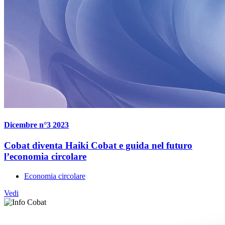
Dicembre n°3 2023
Cobat diventa Haiki Cobat e guida nel futuro
l’economia circolare
Economia circolare
Vedi