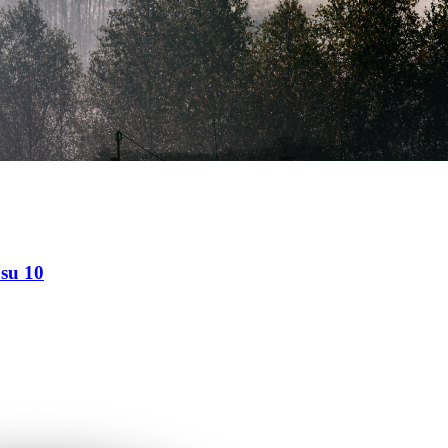
 su 10