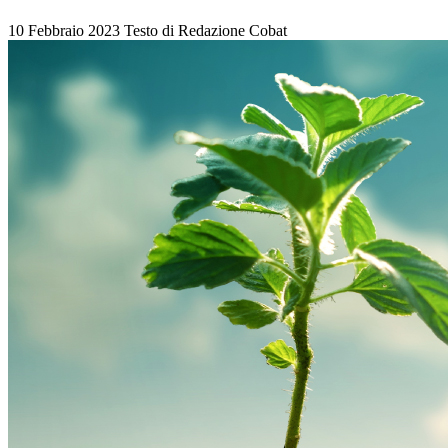
10 Febbraio 2023
Testo di
Redazione Cobat