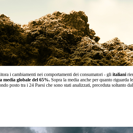
itora i cambiamenti nei comportamenti dei consumatori - gli
italiani
rie
a media globale del 65%.
Sopra la media anche per quanto riguarda le
ndo posto tra i 24 Paesi che sono stati analizzati, preceduta soltanto da