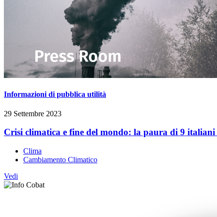
Informazioni di pubblica utilità
29 Settembre 2023
Crisi climatica e fine del mondo: la paura di 9 italiani
Clima
Cambiamento Climatico
Vedi