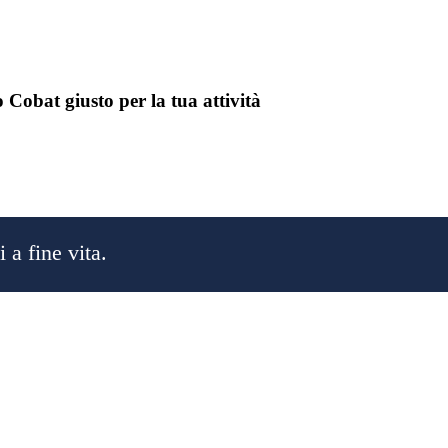
 Cobat giusto per la tua attività
 a fine vita.