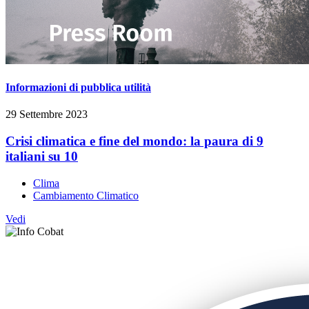
Informazioni di pubblica utilità
29 Settembre 2023
Crisi climatica e fine del mondo: la paura di 9
italiani su 10
Clima
Cambiamento Climatico
Vedi