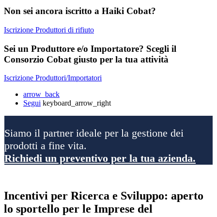
Non sei ancora iscritto a Haiki Cobat?
Iscrizione Produttori di rifiuto
Sei un Produttore e/o Importatore? Scegli il
Consorzio Cobat giusto per la tua attività
Iscrizione Produttori/Importatori
arrow_back
Segui
keyboard_arrow_right
Siamo il partner ideale per la gestione dei
prodotti a fine vita.
Richiedi un preventivo per la tua azienda.
Incentivi per Ricerca e Sviluppo: aperto
lo sportello per le Imprese del