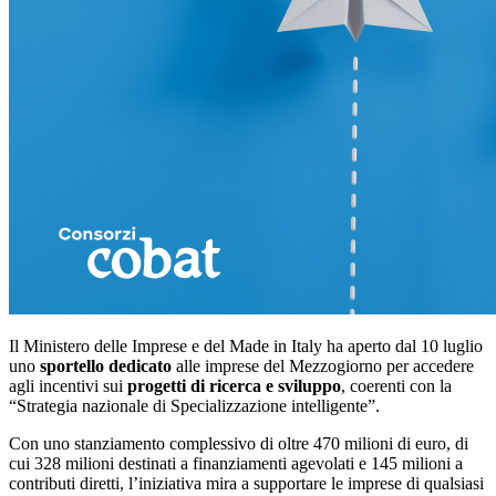
Il Ministero delle Imprese e del Made in Italy ha aperto dal 10 luglio
uno
sportello dedicato
alle imprese del Mezzogiorno per accedere
agli incentivi sui
progetti di ricerca e sviluppo
, coerenti con la
“Strategia nazionale di Specializzazione intelligente”.
Con uno stanziamento complessivo di oltre 470 milioni di euro, di
cui 328 milioni destinati a finanziamenti agevolati e 145 milioni a
contributi diretti, l’iniziativa mira a supportare le imprese di qualsiasi