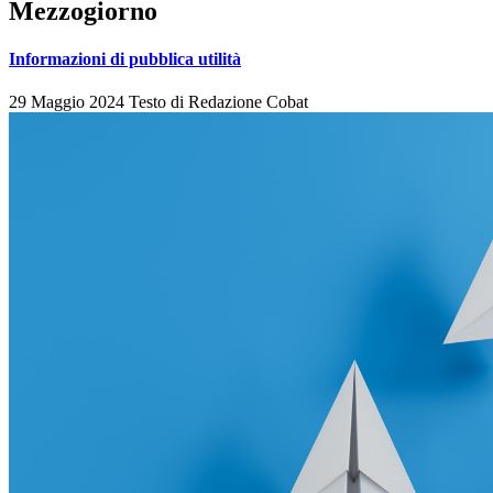
Mezzogiorno
Informazioni di pubblica utilità
29 Maggio 2024
Testo di
Redazione Cobat