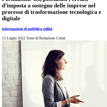
d’imposta a sostegno delle imprese nel
processo di trasformazione tecnologica e
digitale
Informazioni di pubblica utilità
15 Luglio 2022
Testo di
Redazione Cobat