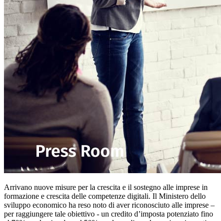
Arrivano nuove misure per la crescita e il sostegno alle imprese in
formazione e crescita delle competenze digitali. Il Ministero dello
sviluppo economico ha reso noto di aver riconosciuto alle imprese –
per raggiungere tale obiettivo - un credito d’imposta potenziato fino