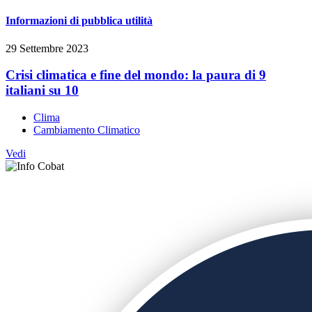
Informazioni di pubblica utilità
29 Settembre 2023
Crisi climatica e fine del mondo: la paura di 9
italiani su 10
Clima
Cambiamento Climatico
Vedi