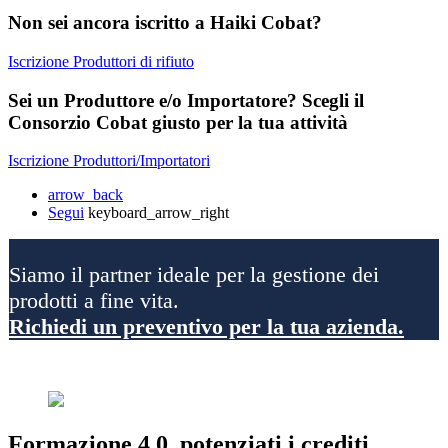
Non sei ancora iscritto a Haiki Cobat?
Iscrizione Produttori di rifiuto
Sei un Produttore e/o Importatore? Scegli il
Consorzio Cobat giusto per la tua attività
Iscrizione Produttori/Importatori
arrow_back
Segui
keyboard_arrow_right
Siamo il partner ideale per la gestione dei
prodotti a fine vita.
Richiedi un preventivo per la tua azienda.
Formazione 4.0, potenziati i crediti