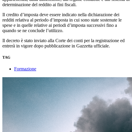
determinazione del reddito ai fini fiscali.
Il credito d’imposta deve essere indicato nella dichiarazione dei
redditi relativa al periodo d’imposta in cui sono state sostenute le
spese e in quelle relative ai periodi d’imposta successivi fino a
quando se ne conclude l’utilizzo.
Il decreto è stato inviato alla Corte dei conti per la registrazione ed
entrerà in vigore dopo pubblicazione in Gazzetta ufficiale.
TAG
Formazione