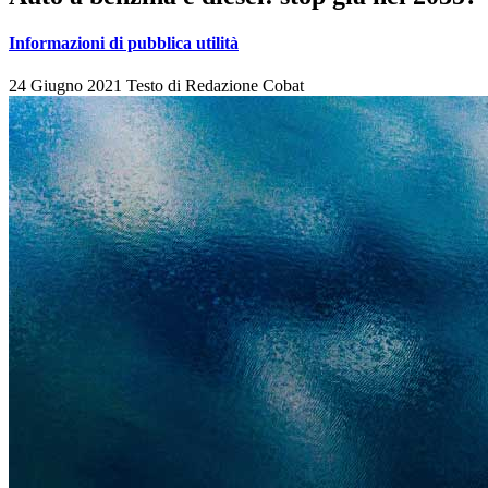
Informazioni di pubblica utilità
24 Giugno 2021
Testo di
Redazione Cobat