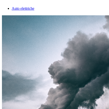
Auto elettriche