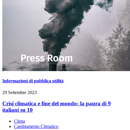
Informazioni di pubblica utilità
29 Settembre 2023
Crisi climatica e fine del mondo: la paura di 9
italiani su 10
Clima
Cambiamento Climatico