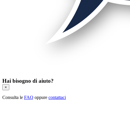
Hai bisogno di aiuto?
×
Consulta le
FAQ
oppure
contattaci