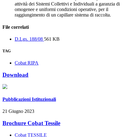
attività dei Sistemi Collettivi e Individuali a garanzia di
omogenee e uniformi condizioni operative, per il
raggiungimento di un capillare sistema di raccolta.
File correlati
D.Lgs. 188/08
561 KB
TAG
Cobat RIPA
Download
Pubblicazioni Istituzionali
21 Giugno 2023
Brochure Cobat Tessile
Cobat TESSILE