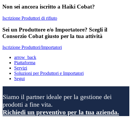
Non sei ancora iscritto a Haiki Cobat?
Iscrizione Produttori di rifiuto
Sei un Produttore e/o Importatore? Scegli il
Consorzio Cobat giusto per la tua attività
Iscrizione Produttori/Importatori
arrow_back
Piattaforma
Servizi
Soluzioni per Produttori e Importatori
Segui
Siamo il partner ideale per la gestione dei
prodotti a fine vita.
Richiedi un preventivo per la tua azienda.