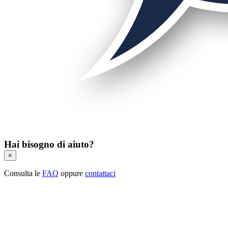
Hai bisogno di aiuto?
×
Consulta le
FAQ
oppure
contattaci