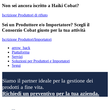
Non sei ancora iscritto a Haiki Cobat?
Iscrizione Produttori di rifiuto
Sei un Produttore e/o Importatore? Scegli il
Consorzio Cobat giusto per la tua attività
Iscrizione Produttori/Importatori
arrow_back
Piattaforma
Servizi
Soluzioni per Produttori e Importatori
Segui
Siamo il partner ideale per la gestione dei
prodotti a fine vita.
Richiedi un preventivo per la tua azienda.