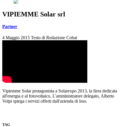
VIPIEMME Solar srl
Partner
4 Maggio 2015
Testo di
Redazione Cobat
Vipiemme Solar protagonista a Solarexpo 2013, la fiera dedicata
all'energia e al fotovoltaico. L'amministratore delegato, Alberto
Volpi spiega i servizi offerti dall'azienda di Isso.
TAG