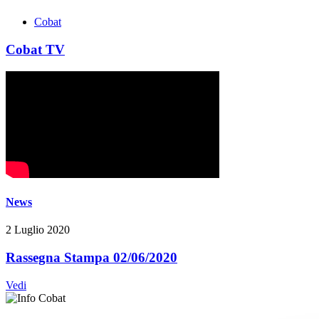
Cobat
Cobat TV
News
2 Luglio 2020
Rassegna Stampa 02/06/2020
Vedi