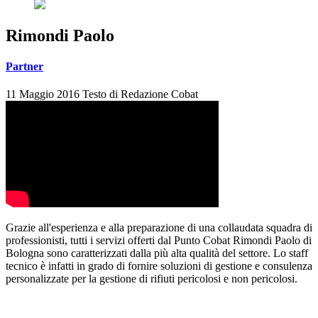
Rimondi Paolo
Partner
11 Maggio 2016
Testo di
Redazione Cobat
Grazie all'esperienza e alla preparazione di una collaudata squadra di
professionisti, tutti i servizi offerti dal Punto Cobat Rimondi Paolo di
Bologna sono caratterizzati dalla più alta qualità del settore. Lo staff
tecnico è infatti in grado di fornire soluzioni di gestione e consulenza
personalizzate per la gestione di rifiuti pericolosi e non pericolosi.