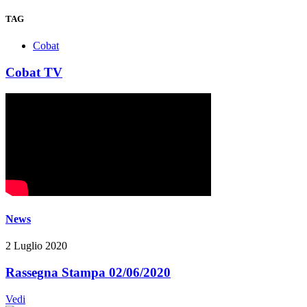
TAG
Cobat
Cobat TV
News
2 Luglio 2020
Rassegna Stampa 02/06/2020
Vedi