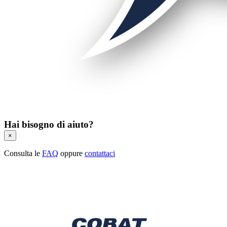
Hai bisogno di aiuto?
×
Consulta le
FAQ
oppure
contattaci