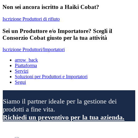
Non sei ancora iscritto a Haiki Cobat?
Iscrizione Produttori di rifiuto
Sei un Produttore e/o Importatore? Scegli il
Consorzio Cobat giusto per la tua attività
Iscrizione Produttori/Importatori
arrow_back
Piattaforma
Servizi
Soluzioni per Produttori e Importatori
Segui
Siamo il partner ideale per la gestione dei
prodotti a fine vita.
Richiedi un preventivo per la tua azienda.