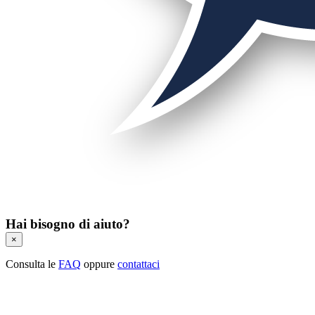
Hai bisogno di aiuto?
×
Consulta le
FAQ
oppure
contattaci