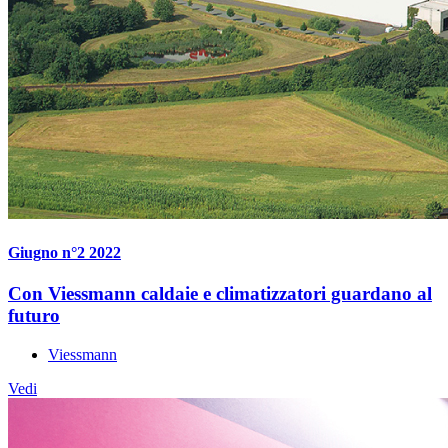
Giugno n°2 2022
Con Viessmann caldaie e climatizzatori guardano al
futuro
Viessmann
Vedi