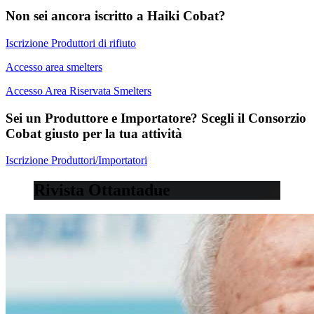
Non sei ancora iscritto a Haiki Cobat?
Iscrizione Produttori di rifiuto
Accesso area smelters
Accesso Area Riservata Smelters
Sei un Produttore e Importatore? Scegli il Consorzio
Cobat giusto per la tua attività
Iscrizione Produttori/Importatori
Rivista Ottantadue