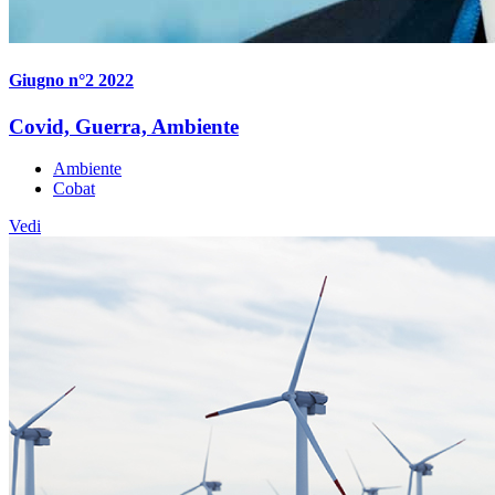
Giugno n°2 2022
Covid, Guerra, Ambiente
Ambiente
Cobat
Vedi