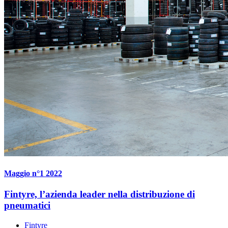
Maggio n°1 2022
Fintyre, l’azienda leader nella distribuzione di
pneumatici
Fintyre