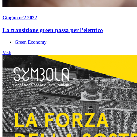
Giugno n°2 2022
La transizione green passa per l’elettrico
Green Economy
Vedi