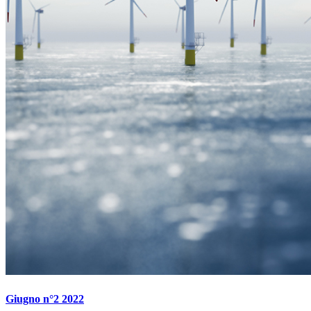
Giugno n°2 2022