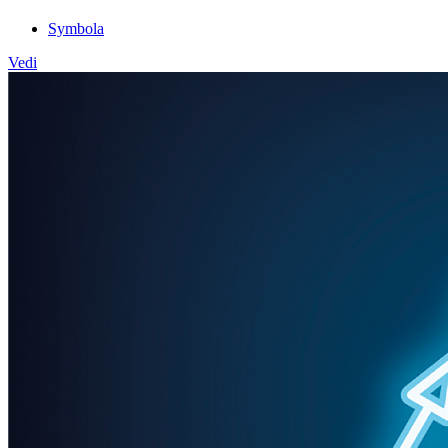
Symbola
Vedi