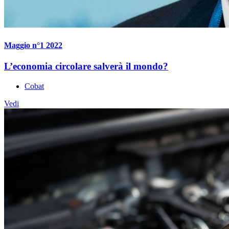
Maggio n°1 2022
L’economia circolare salverà il mondo?
Cobat
Vedi