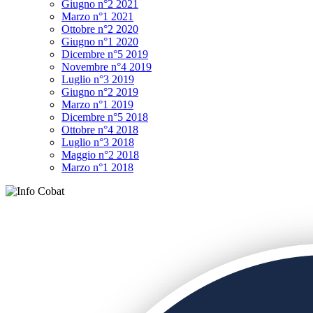
Giugno n°2 2021
Marzo n°1 2021
Ottobre n°2 2020
Giugno n°1 2020
Dicembre n°5 2019
Novembre n°4 2019
Luglio n°3 2019
Giugno n°2 2019
Marzo n°1 2019
Dicembre n°5 2018
Ottobre n°4 2018
Luglio n°3 2018
Maggio n°2 2018
Marzo n°1 2018