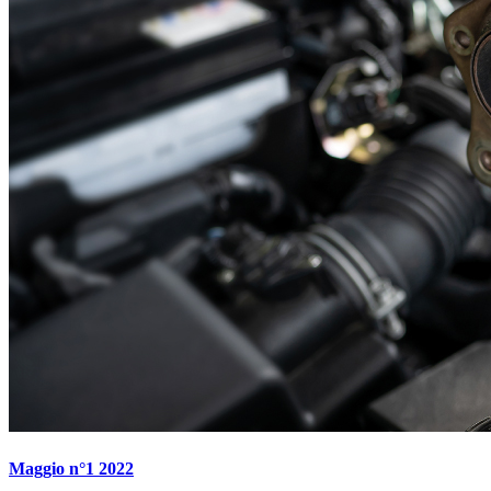
Maggio n°1 2022