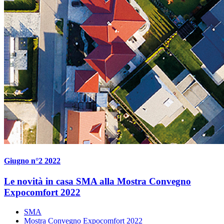
Giugno n°2 2022
Le novità in casa SMA alla Mostra Convegno
Expocomfort 2022
SMA
Mostra Convegno Expocomfort 2022