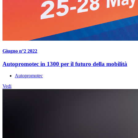
Giugno n°2 2022
Autopromotec in 1300 per il futuro della mobilità
Autopromotec
Vedi