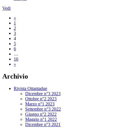
Vedi
«
1
2
3
4
5
6
…
16
»
Archivio
Rivista Ottantadue
Dicembre n°3 2023
Ottobre n°2 2023
Marzo n°1 2023
Settembre n°3 2022
Giugno n°2 2022
Maggio n°1 2022
Dicembre n°3 2021